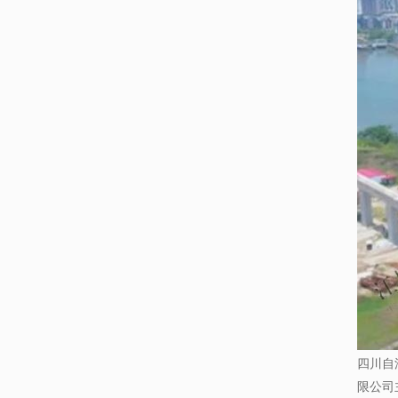
四川自
限公司