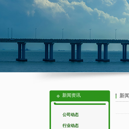
新闻资讯
新
公司动态
行业动态