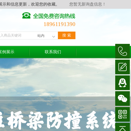
展示和信息更新，欢迎您的收藏。
您暂无新询盘信息！
18961191390
案例展示
联系我们