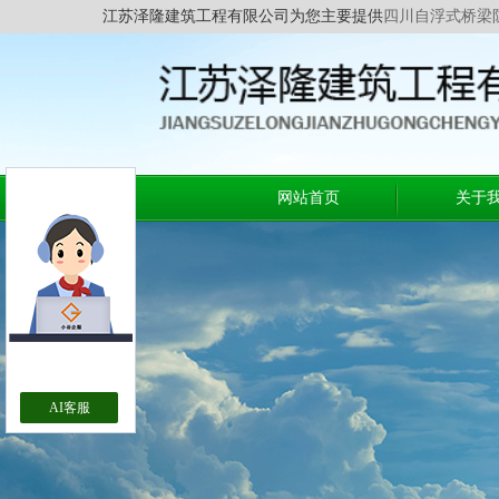
江苏泽隆建筑工程有限公司为您主要提供
四川自浮式桥梁
网站首页
关于
AI客服