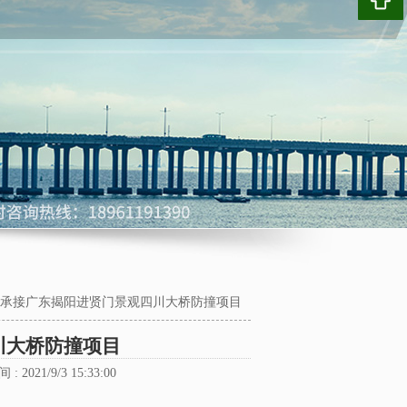
承接广东揭阳进贤门景观四川大桥防撞项目
川大桥防撞项目
: 2021/9/3 15:33:00