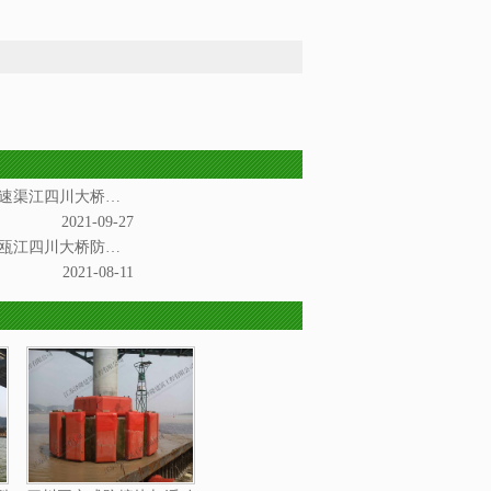
我司新近承接重庆合安高速渠江四川大桥防撞项目
2021-09-27
我司承接的杭深铁路温州瓯江四川大桥防撞项目通过验收
2021-08-11