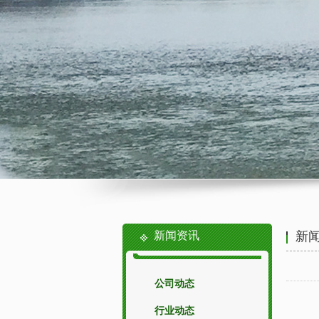
新闻资讯
新
公司动态
行业动态