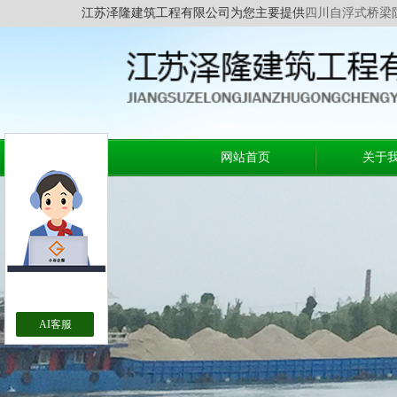
江苏泽隆建筑工程有限公司为您主要提供
四川自浮式桥梁
网站首页
关于
AI客服