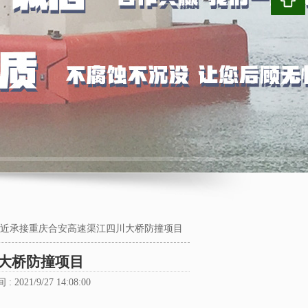
近承接重庆合安高速渠江四川大桥防撞项目
大桥防撞项目
: 2021/9/27 14:08:00