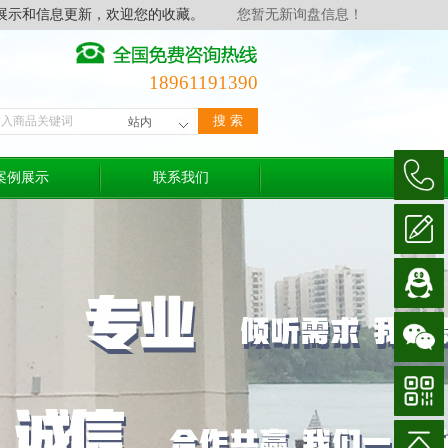
展示和信息更新，欢迎您的收藏。
您暂无新询盘信息！
18961191390
案例展示
联系我们