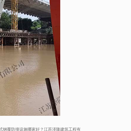
式钢覆防撞设施哪家好？江苏泽隆建筑工程有