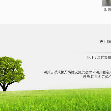
四川
关于我
地址：江苏常州市
四川自浮式桥梁防撞设施怎么样？四川固定
设施,四川固定式