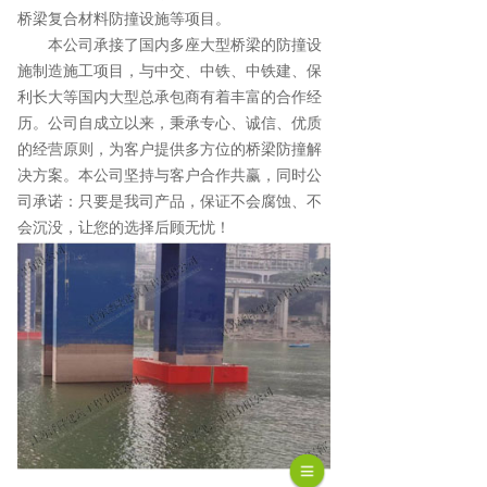
桥梁复合材料防撞设施等项目。
本公司承接了国内多座大型桥梁的防撞设
施制造施工项目，与中交、中铁、中铁建、保
利长大等国内大型总承包商有着丰富的合作经
历。公司自成立以来，秉承专心、诚信、优质
的经营原则，为客户提供多方位的桥梁防撞解
决方案。本公司坚持与客户合作共赢，同时公
司承诺：只要是我司产品，保证不会腐蚀、不
会沉没，让您的选择后顾无忧！