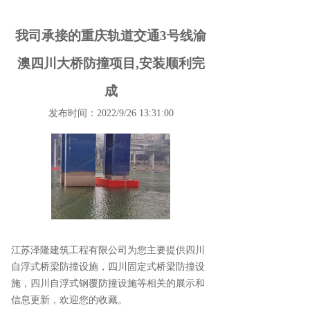
我司承接的重庆轨道交通3号线渝
澳四川大桥防撞项目,安装顺利完
成
发布时间：2022/9/26 13:31:00
江苏泽隆建筑工程有限公司为您主要提供
四川
自浮式桥梁防撞设施
，四川固定式桥梁防撞设
施，四川自浮式钢覆防撞设施等相关的展示和
信息更新，欢迎您的收藏。